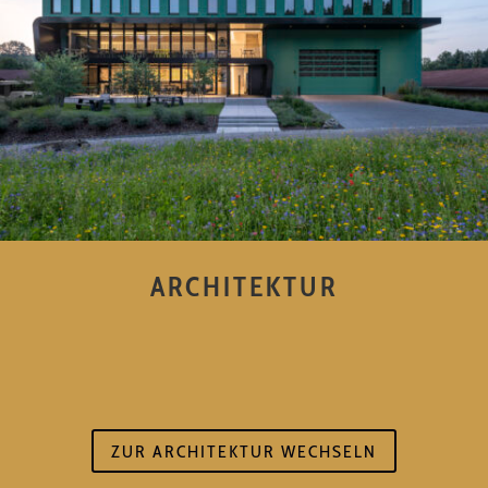
ARCHITEKTUR
ZUR ARCHITEKTUR WECHSELN