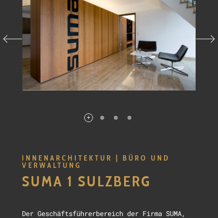
INNENARCHITEKTUR | BÜRO UND
VERWALTUNG
SUMA 1 SULZBERG
Der Geschäftsführerbereich der Firma SUMA,