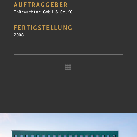
AUFTRAGGEBER
Thürwächter GmbH & Co.KG
FERTIGSTELLUNG
2008
