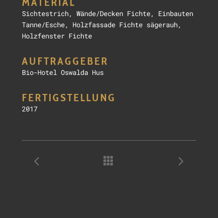
MATERIAL
Sichtestrich, Wände/Decken Fichte, Einbauten
Tanne/Esche, Holzfassade Fichte sägerauh,
Holzfenster Fichte
AUFTRAGGEBER
Bio-Hotel Oswalda Hus
FERTIGSTELLUNG
2017
