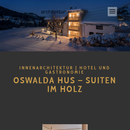
INNENARCHITEKTUR | HOTEL UND
GASTRONOMIE
OSWALDA HUS – SUITEN
IM HOLZ