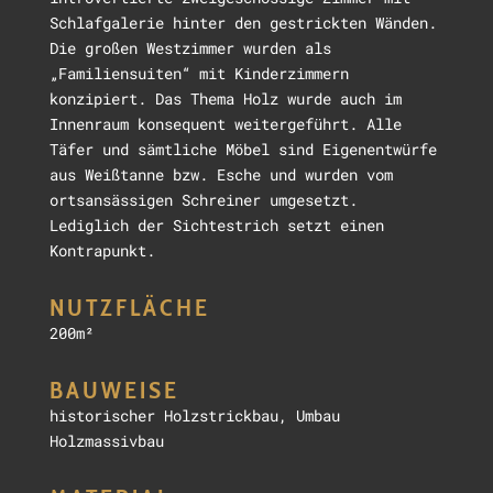
Schlafgalerie hinter den gestrickten Wänden.
Die großen Westzimmer wurden als
„Familiensuiten“ mit Kinderzimmern
konzipiert. Das Thema Holz wurde auch im
Innenraum konsequent weitergeführt. Alle
Täfer und sämtliche Möbel sind Eigenentwürfe
aus Weißtanne bzw. Esche und wurden vom
ortsansässigen Schreiner umgesetzt.
Lediglich der Sichtestrich setzt einen
Kontrapunkt.
NUTZFLÄCHE
200m²
BAUWEISE
historischer Holzstrickbau, Umbau
Holzmassivbau