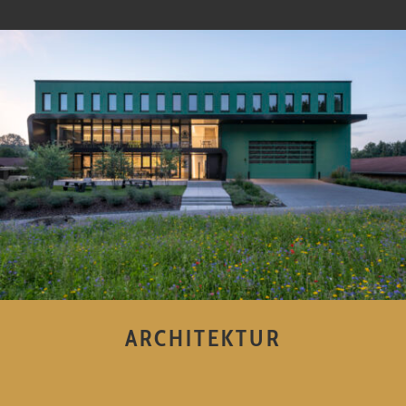
ARCHITEKTUR