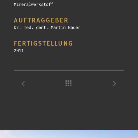
Mineralwerkstoff
AUFTRAGGEBER
Dr. med. dent. Martin Bauer
FERTIGSTELLUNG
2011
