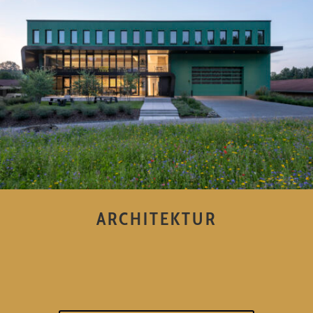
ARCHITEKTUR