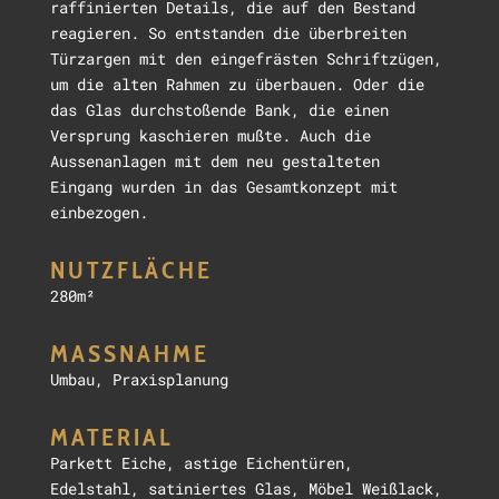
raffinierten Details, die auf den Bestand
reagieren. So entstanden die überbreiten
Türzargen mit den eingefrästen Schriftzügen,
um die alten Rahmen zu überbauen. Oder die
das Glas durchstoßende Bank, die einen
Versprung kaschieren mußte. Auch die
Aussenanlagen mit dem neu gestalteten
Eingang wurden in das Gesamtkonzept mit
einbezogen.
NUTZFLÄCHE
280m²
MASSNAHME
Umbau, Praxisplanung
MATERIAL
Parkett Eiche, astige Eichentüren,
Edelstahl, satiniertes Glas, Möbel Weißlack,