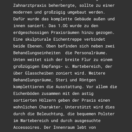
Zahnarztpraxis beherbergte, sollte zu einer
modernen und großzügig umgebaut werden.
Dafür wurde das komplette Gebäude außen und
innen saniert. Das 1.OG wurde zu den
erdgeschossigen Praxisräumen hinzu gezogen.
Eine skulpturale Eichentreppe verbindet
beide Ebenen. Oben befinden sich neben zwei
Behandlungseinheiten die Personalräume.
Unten weitet sich der breite Flur zu einem
großzügigen Empfangs- u. Wartebereich, der
über Glasscheiben zoniert wird. Weitere
Behandlungsräume, Steri und Röntgen
komplettieren die Ausstattung. Vor allem die
Eichenböden zusammen mit den astig
sortierten Hölzern geben der Praxis einen
wohnlichen Charakter. Unterstützt wird dies
durch die Beleuchtung, die bequemen Polster
im Wartebereich und durch ausgesuchte
Accessoires. Der Innenraum lebt von