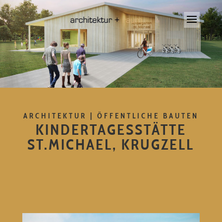
ARCHITEKTUR | ÖFFENTLICHE BAUTEN
KINDERTAGESSTÄTTE
ST.MICHAEL, KRUGZELL