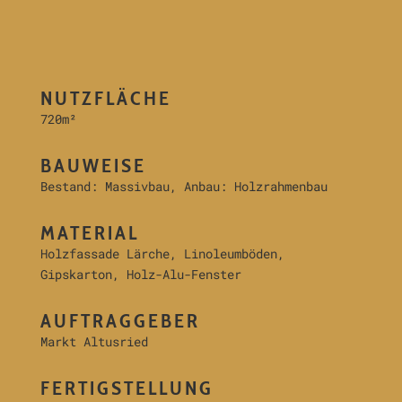
NUTZFLÄCHE
720m²
BAUWEISE
Bestand: Massivbau, Anbau: Holzrahmenbau
MATERIAL
Holzfassade Lärche, Linoleumböden,
Gipskarton, Holz-Alu-Fenster
AUFTRAGGEBER
Markt Altusried
FERTIGSTELLUNG