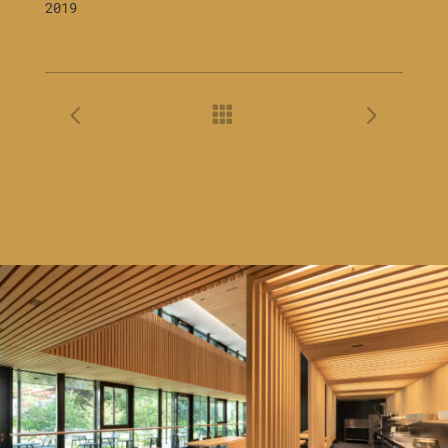
2019
