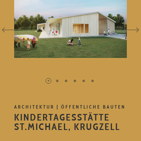
ARCHITEKTUR | ÖFFENTLICHE BAUTEN
KINDERTAGESSTÄTTE
ST.MICHAEL, KRUGZELL